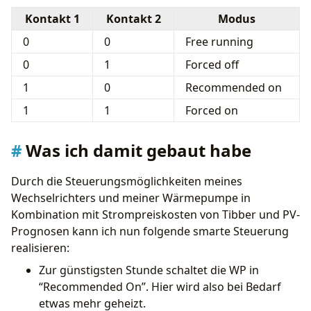
Kontakt 1
Kontakt 2
Modus
0
0
Free running
0
1
Forced off
1
0
Recommended on
1
1
Forced on
Was ich damit gebaut habe
Durch die Steuerungsmöglichkeiten meines
Wechselrichters und meiner Wärmepumpe in
Kombination mit Strompreiskosten von Tibber und PV-
Prognosen kann ich nun folgende smarte Steuerung
realisieren:
Zur günstigsten Stunde schaltet die WP in
“Recommended On”. Hier wird also bei Bedarf
etwas mehr geheizt.