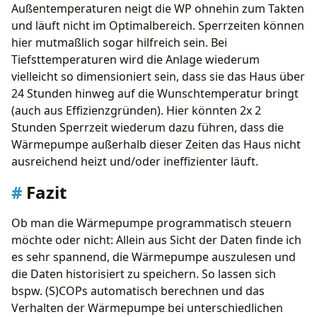
Außentemperaturen neigt die WP ohnehin zum Takten
und läuft nicht im Optimalbereich. Sperrzeiten können
hier mutmaßlich sogar hilfreich sein. Bei
Tiefsttemperaturen wird die Anlage wiederum
vielleicht so dimensioniert sein, dass sie das Haus über
24 Stunden hinweg auf die Wunschtemperatur bringt
(auch aus Effizienzgründen). Hier könnten 2x 2
Stunden Sperrzeit wiederum dazu führen, dass die
Wärmepumpe außerhalb dieser Zeiten das Haus nicht
ausreichend heizt und/oder ineffizienter läuft.
Fazit
Ob man die Wärmepumpe programmatisch steuern
möchte oder nicht: Allein aus Sicht der Daten finde ich
es sehr spannend, die Wärmepumpe auszulesen und
die Daten historisiert zu speichern. So lassen sich
bspw. (S)COPs automatisch berechnen und das
Verhalten der Wärmepumpe bei unterschiedlichen