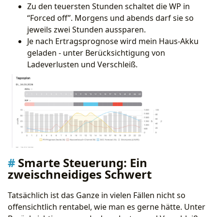
Zu den teuersten Stunden schaltet die WP in
“Forced off”. Morgens und abends darf sie so
jeweils zwei Stunden aussparen.
Je nach Ertragsprognose wird mein Haus-Akku
geladen - unter Berücksichtigung von
Ladeverlusten und Verschleiß.
Smarte Steuerung: Ein
zweischneidiges Schwert
Tatsächlich ist das Ganze in vielen Fällen nicht so
offensichtlich rentabel, wie man es gerne hätte. Unter